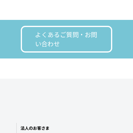
よくあるご質問・お問
い合わせ
法人のお客さま