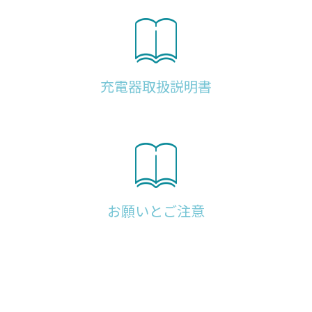
充電器取扱説明書
お願いとご注意