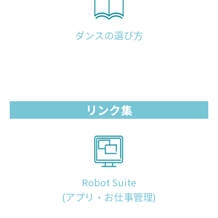
ダンスの選び方
リンク集
Robot Suite
(アプリ・お仕事管理)