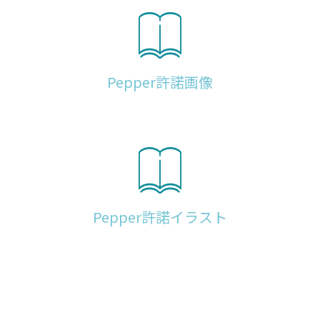
Pepper許諾画像
Pepper許諾イラスト