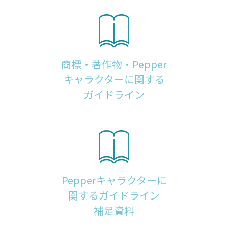
商標・著作物・Pepper
キャラクターに関する
ガイドライン
Pepperキャラクターに
関するガイドライン
補足資料