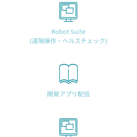
Robot Suite
(遠隔操作・ヘルスチェック)
開発アプリ配信