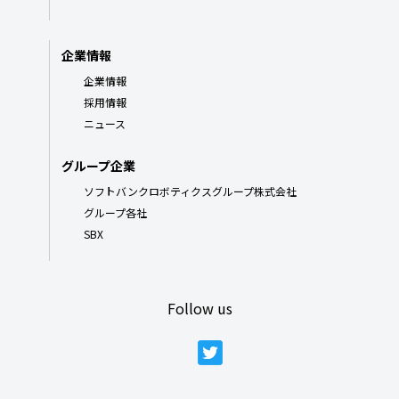
企業情報
企業情報
採用情報
ニュース
グループ企業
ソフトバンクロボティクスグループ株式会社
グループ各社
SBX
Follow us