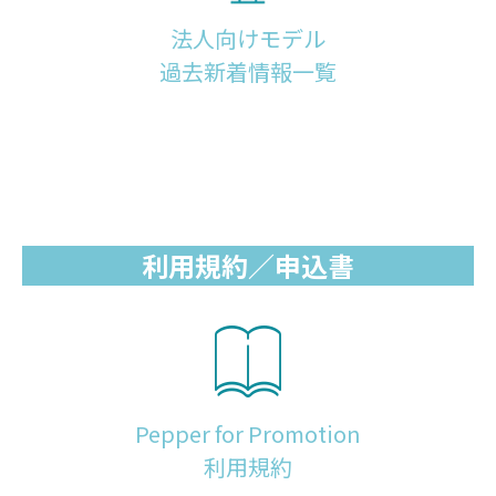
法人向けモデル
過去新着情報一覧
利用規約／申込書
Pepper for Promotion
利用規約