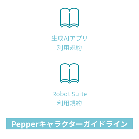
生成AIアプリ
利用規約
Robot Suite
利用規約
Pepperキャラクターガイドライン