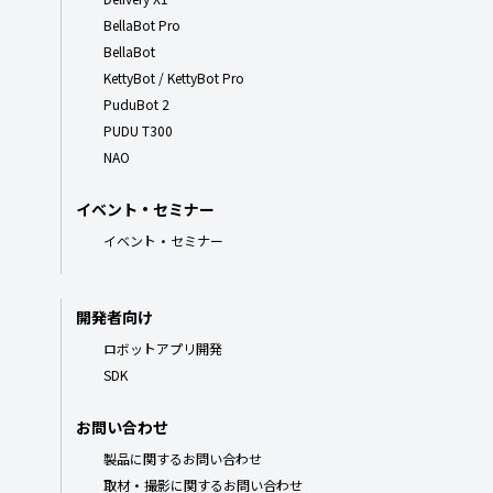
BellaBot Pro
BellaBot
KettyBot / KettyBot Pro
PuduBot 2
PUDU T300
NAO
イベント・セミナー
イベント・セミナー
開発者向け
ロボットアプリ開発
SDK
お問い合わせ
製品に関するお問い合わせ
取材・撮影に関するお問い合わせ