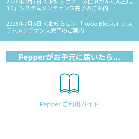
2026年7月7日 ＜お知らせ＞「お仕事かんたん生成
3.0」システムメンテナンス完了のご案内
2026年7月3日 ＜お知らせ＞ 「Robo Blocks」シス
テムメンテナンス完了のご案内
Pepperがお手元に届いたら...
Pepper ご利用ガイド