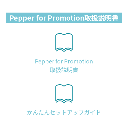
Pepper for Promotion取扱説明書
Pepper for Promotion
取扱説明書
かんたんセットアップガイド