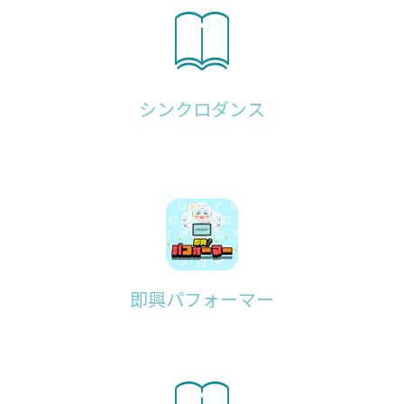
シンクロダンス
即興パフォーマー