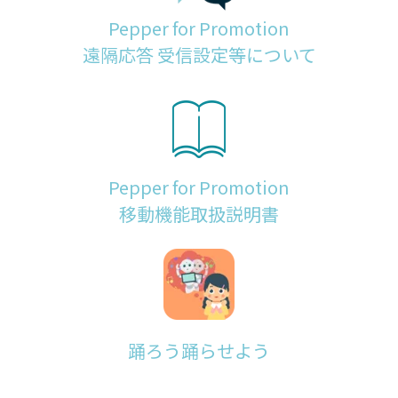
Pepper for Promotion
遠隔応答 受信設定等について
Pepper for Promotion
移動機能取扱説明書
踊ろう踊らせよう