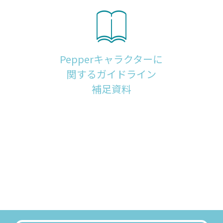
Pepperキャラクターに
関するガイドライン
補足資料