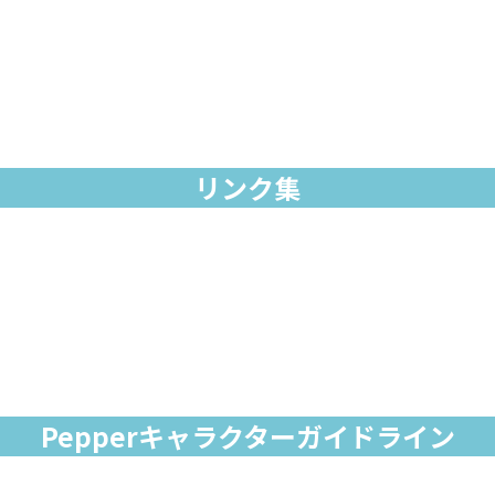
リンク集
Pepperキャラクターガイドライン