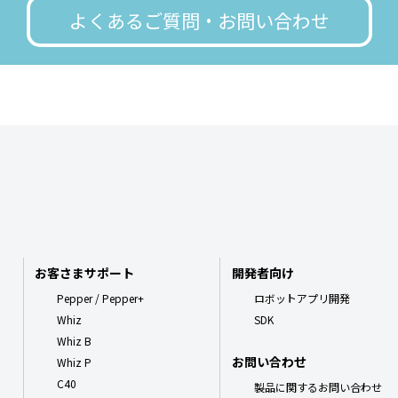
よくあるご質問・お問い合わせ
お客さまサポート
開発者向け
Pepper / Pepper+
ロボットアプリ開発
Whiz
SDK
Whiz B
お問い合わせ
Whiz P
C40
製品に関するお問い合わせ