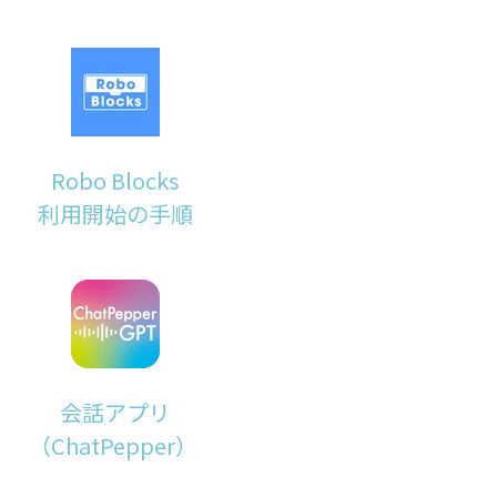
Robo Blocks
利用開始の手順
会話アプリ
（ChatPepper）