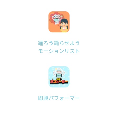
踊ろう踊らせよう
モーションリスト
即興パフォーマー