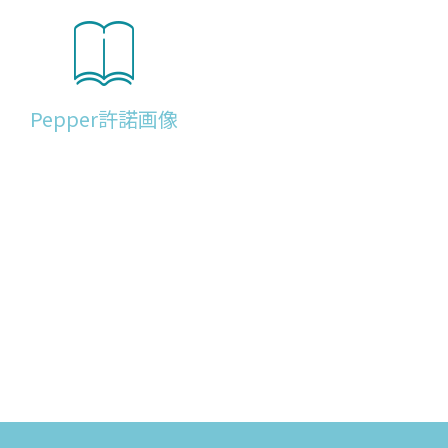
Pepper許諾画像