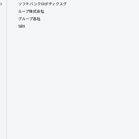
わ
ソフトバンクロボティクスグ
ループ株式会社
グループ各社
SBX