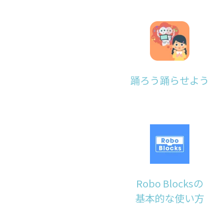
踊ろう踊らせよう
Robo Blocksの
基本的な使い方