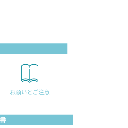
お願いとご注意
明書