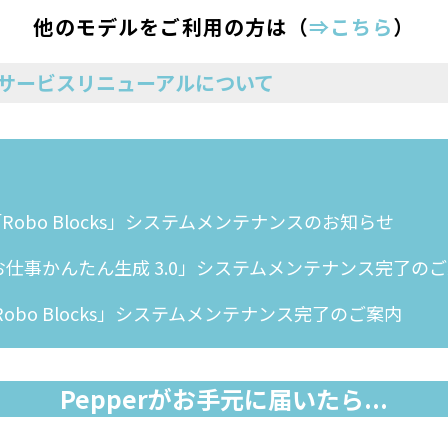
他のモデルをご利用の方は（
⇒こちら
）
r サービスリニューアルについて
「Robo Blocks」システムメンテナンスのお知らせ
「お仕事かんたん生成 3.0」システムメンテナンス完了の
「Robo Blocks」システムメンテナンス完了のご案内
Pepperがお手元に届いたら...