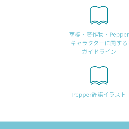
商標・著作物・Pepper
キャラクターに関する
ガイドライン
Pepper許諾イラスト