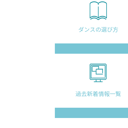
ダンスの選び方
過去新着情報一覧