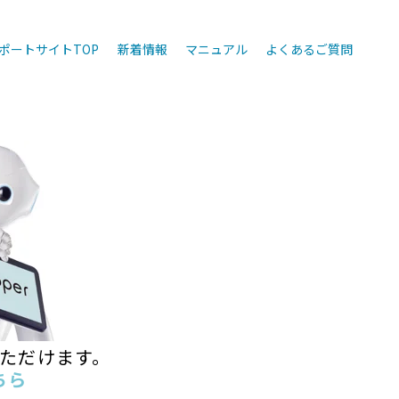
ポートサイトTOP
新着情報
マニュアル
よくあるご質問
認いただけます。
ちら