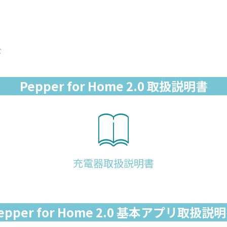
ド
Pepper for Home 2.0 取扱説明書
充電器取扱説明書
epper for Home 2.0 基本アプリ取扱説