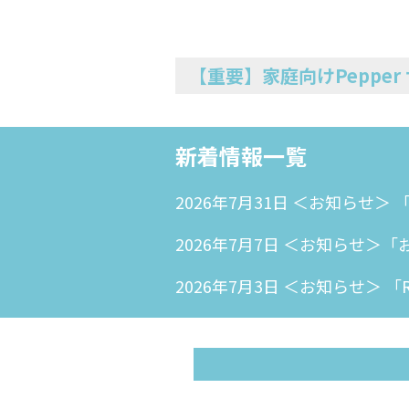
【重要】家庭向けPeppe
新着情報一覧
2026年7月31日 ＜お知らせ＞ 
2026年7月7日 ＜お知らせ＞
2026年7月3日 ＜お知らせ＞ 