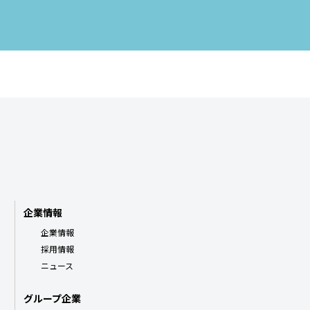
企業情報
企業情報
採用情報
ニュース
グループ企業