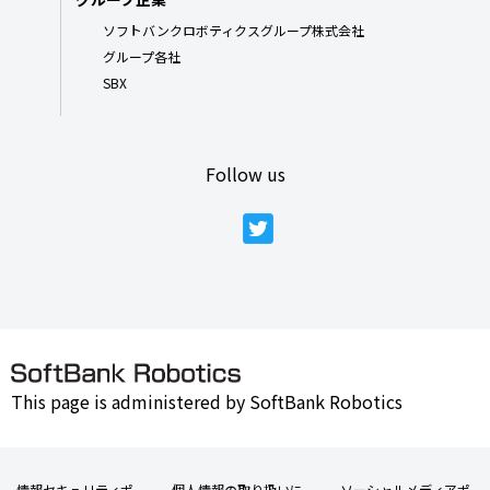
ソフトバンクロボティクスグループ株式会社
グループ各社
SBX
Follow us
This page is administered by SoftBank Robotics
情報セキュリティポ
個人情報の取り扱いに
ソーシャルメディアポ