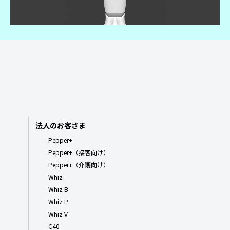
法人のお客さま
Pepper+
Pepper+（接客向け）
Pepper+（介護向け）
Whiz
Whiz B
Whiz P
Whiz V
C40