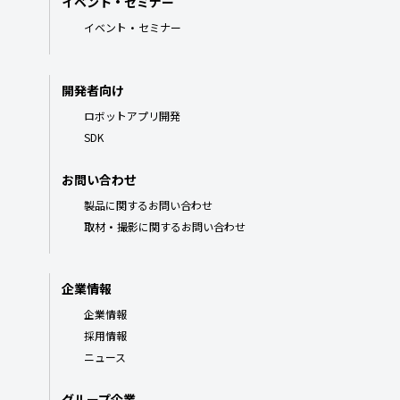
イベント・セミナー
イベント・セミナー
開発者向け
ロボットアプリ開発
SDK
お問い合わせ
製品に関するお問い合わせ
取材・撮影に関するお問い合わせ
企業情報
企業情報
採用情報
ニュース
グループ企業