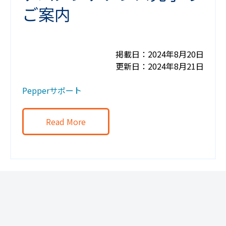
ご案内
掲載日：2024年8月20日
更新日：2024年8月21日
Pepperサポート
Read More