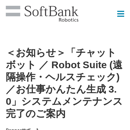
＜お知らせ＞「チャット
ボット ／ Robot Suite (遠
隔操作・ヘルスチェック)
／お仕事かんたん生成 3.
0」システムメンテナンス
完了のご案内