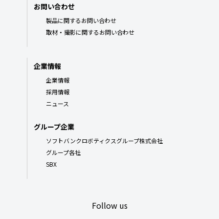
お問い合わせ
製品に関するお問い合わせ
取材・撮影に関するお問い合わせ
企業情報
企業情報
採用情報
ニュース
グループ企業
ソフトバンクロボティクスグループ株式会社
グループ各社
SBX
Follow us