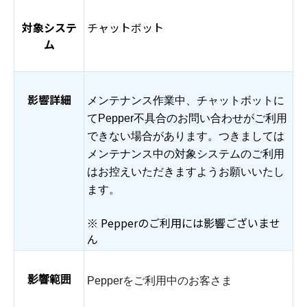
対象システ
チャットボット
ム
影響詳細
メンテナンス作業中、チャットボットに
てPepper不具合のお問い合わせがご利用
できない場合があります。つきましては
メンテナンス中の対象システムのご利用
はお控えいただきますようお願いいたし
ます。
※ Pepperのご利用には影響ございませ
ん
影響範囲
Pepperをご利用中のお客さま