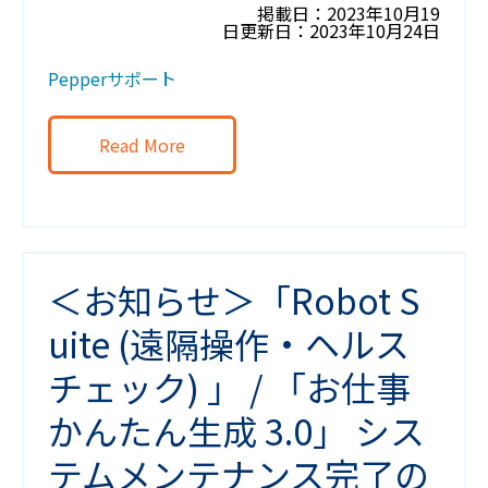
掲載日：2023年10月19
日更新日：2023年10月24日
Pepperサポート
Read More
＜お知らせ＞「Robot S
uite (遠隔操作・ヘルス
チェック) 」 / 「お仕事
かんたん生成 3.0」 シス
テムメンテナンス完了の