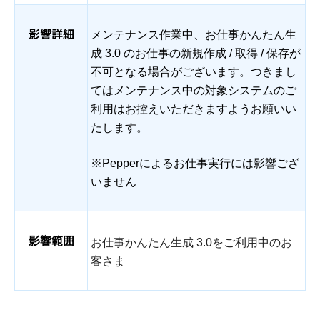
影響詳細
メンテナンス作業中、お仕事かんたん生
成 3.0 のお仕事の新規作成 / 取得 / 保存が
不可となる場合がございます。つきまし
てはメンテナンス中の対象システムのご
利用はお控えいただきますようお願いい
たします。
※Pepperによるお仕事実行には影響ござ
いません
影響範囲
お仕事かんたん生成 3.0をご利用中のお
客さま