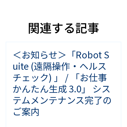
関連する記事
＜お知らせ＞「Robot S
uite (遠隔操作・ヘルス
チェック) 」 / 「お仕事
かんたん生成 3.0」 シス
テムメンテナンス完了の
ご案内