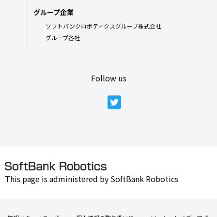
グループ企業
ソフトバンクロボティクスグループ株式会社
グループ各社
Follow us
This page is administered by SoftBank Robotics