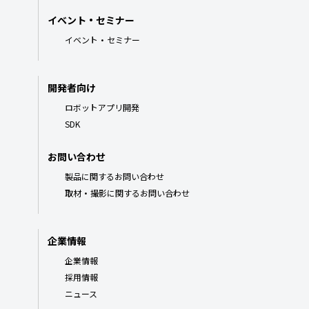
イベント・セミナー
イベント・セミナー
開発者向け
ロボットアプリ開発
SDK
お問い合わせ
製品に関するお問い合わせ
取材・撮影に関するお問い合わせ
企業情報
企業情報
採用情報
ニュース