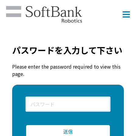
パスワードを入力して下さい
Please enter the password required to view this
page.
パ
ス
ワー
ド