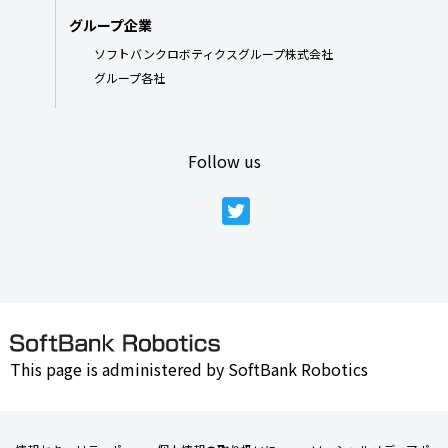
グループ企業
ソフトバンクロボティクスグループ株式会社
グループ各社
Follow us
This page is administered by SoftBank Robotics