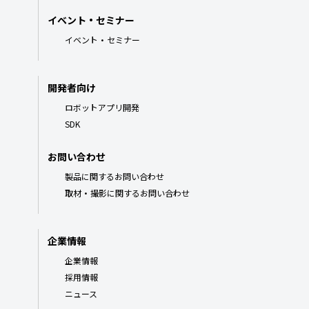
イベント・セミナー
イベント・セミナー
開発者向け
ロボットアプリ開発
SDK
お問い合わせ
製品に関するお問い合わせ
取材・撮影に関するお問い合わせ
企業情報
企業情報
採用情報
ニュース