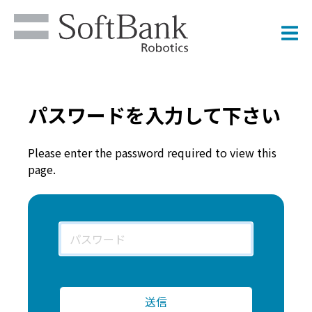
パスワードを入力して下さい
Please enter the password required to view this
page.
パ
ス
ワー
ド